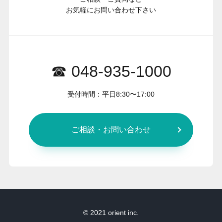
お気軽にお問い合わせ下さい
☎ 048-935-1000
受付時間：平日8:30〜17:00
ご相談・お問い合わせ
© 2021 orient inc.