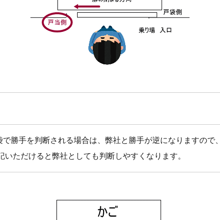
袋で勝手を判断される場合は、弊社と勝手が逆になりますので
表記いただけると弊社としても判断しやすくなります。