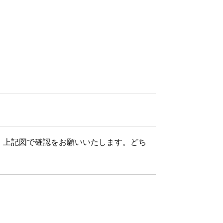
、上記図で確認をお願いいたします。どち