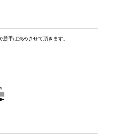
で勝手は決めさせて頂きます。