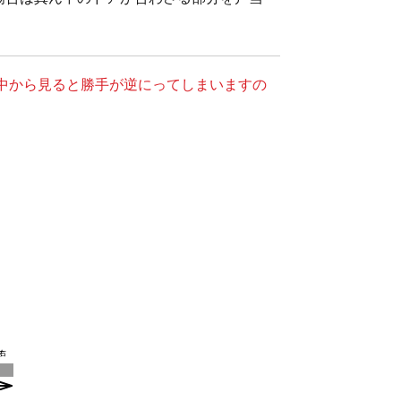
中から見ると勝手が逆にってしまいますの