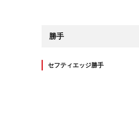
勝手
セフティエッジ勝手