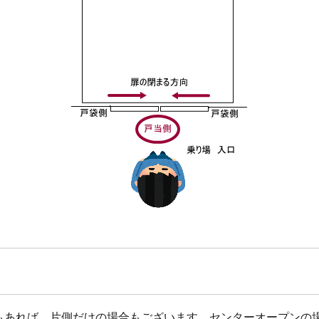
もあれば、片側だけの場合もございます。センターオープンの