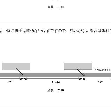
どは、特に勝手は関係ないはずですので、指示がない場合は弊社