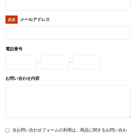
メールアドレス
必須
電話番号
-
-
お問い合わせ内容
当お問い合わせフォームの利用は、商品に関するお問い合わ