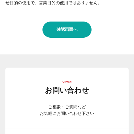
せ目的の使用で、営業目的の使用ではありません。
Contact
お問い合わせ
ご相談・ご質問など
お気軽にお問い合わせ下さい