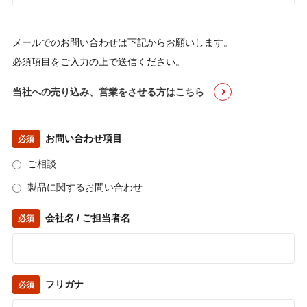
メールでのお問い合わせは下記からお願いします。
必須項目をご入力の上で送信ください。
当社への売り込み、営業をさせる方はこちら
お問い合わせ項目
必須
ご相談
製品に関するお問い合わせ
会社名 / ご担当者名
必須
フリガナ
必須