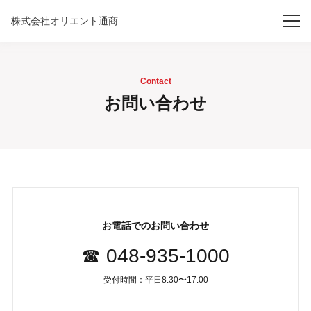
株式会社オリエント通商
Contact
お問い合わせ
お電話でのお問い合わせ
☎ 048-935-1000
受付時間：平日8:30〜17:00