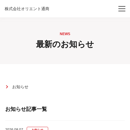
株式会社オリエント通商
NEWS
最新のお知らせ
お知らせ
お知らせ記事一覧
2026.08.07
お知らせ