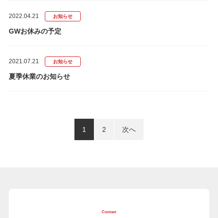
2022.04.21
お知らせ
GWお休みの予定
2021.07.21
お知らせ
夏季休業のお知らせ
1
2
次へ
Contact