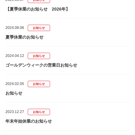
【夏季休業のお知らせ 2026年】
2024.08.06
お知らせ
夏季休業のお知らせ
2024.04.12
お知らせ
ゴールデンウィークの営業日お知らせ
2024.02.05
お知らせ
お知らせ
2023.12.27
お知らせ
年末年始休業のお知らせ