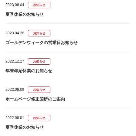
2023.08.04
お知らせ
夏季休業のお知らせ
2023.04.28
お知らせ
ゴールデンウィークの営業日お知らせ
2022.12.27
お知らせ
年末年始休業のお知らせ
2022.09.09
お知らせ
ホームページ修正箇所のご案内
2022.08.01
お知らせ
夏季休業のお知らせ