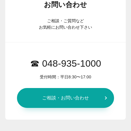
お問い合わせ
ご相談・ご質問など
お気軽にお問い合わせ下さい
☎ 048-935-1000
受付時間：平日8:30〜17:00
ご相談・お問い合わせ