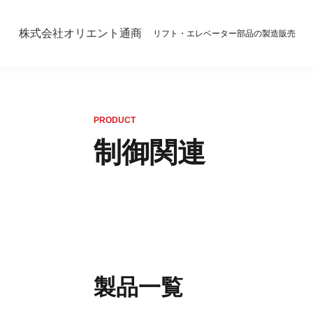
株式会社オリエント通商
リフト・エレベーター部品の製造販売
PRODUCT
制御関連
製品一覧