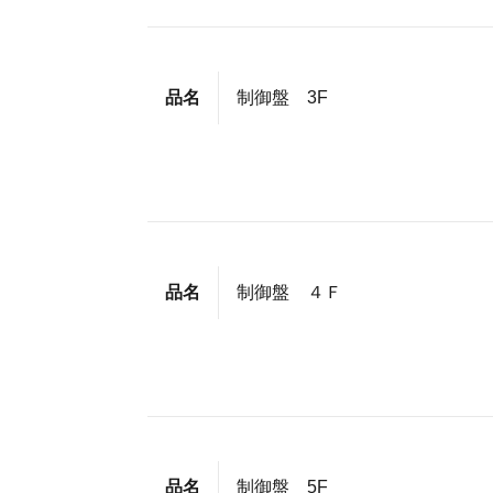
品名
制御盤 3F
品名
制御盤 ４Ｆ
品名
制御盤 5F