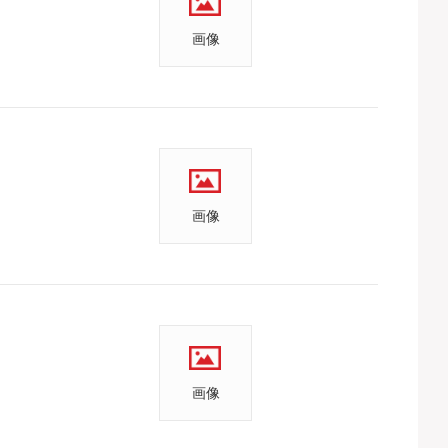
画像
画像
画像