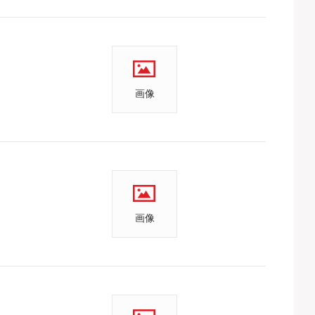
画像
画像