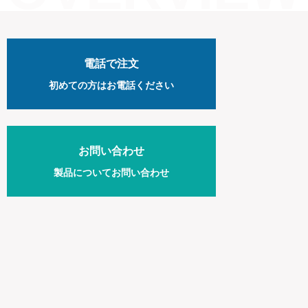
電話で注文
初めての方は
お電話ください
お問い合わせ
製品について
お問い合わせ