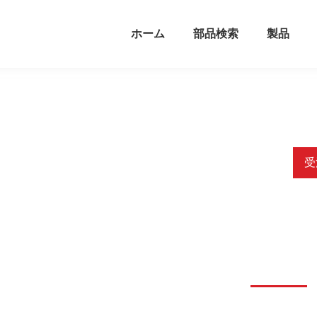
ホーム
部品検索
製品
受