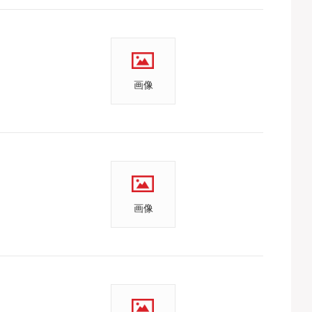
画像
画像