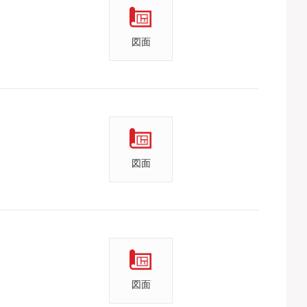
図面
図面
図面