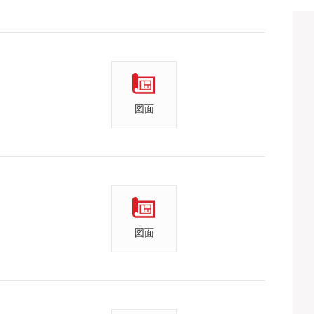
図面
図面