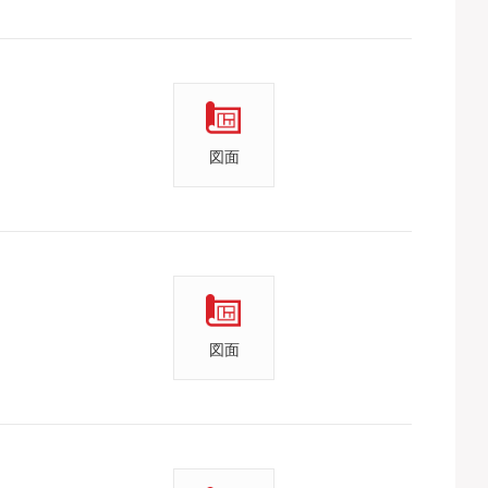
図面
図面