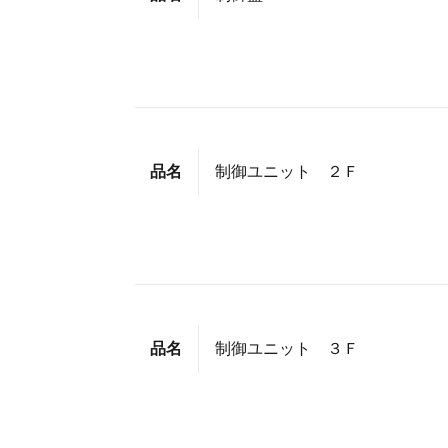
品名
制御ユニット ２Ｆ
品名
制御ユニット ３Ｆ