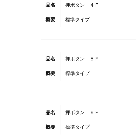
品名
押ボタン ４Ｆ
概要
標準タイプ
品名
押ボタン ５Ｆ
概要
標準タイプ
品名
押ボタン ６Ｆ
概要
標準タイプ