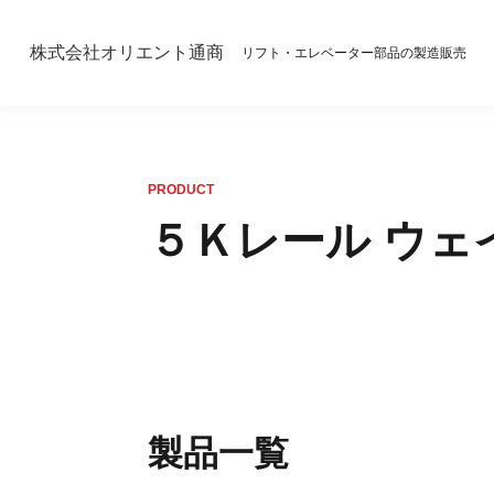
株式会社オリエント通商
リフト・エレベーター部品の製造販売
PRODUCT
５Ｋレール ウェ
製品一覧