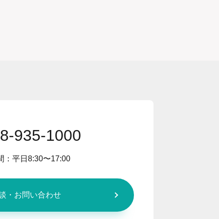
8-935-1000
：平日8:30〜17:00
談・お問い合わせ