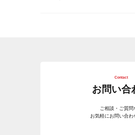
Contact
お問い合
ご相談・ご質問
お気軽にお問い合わ