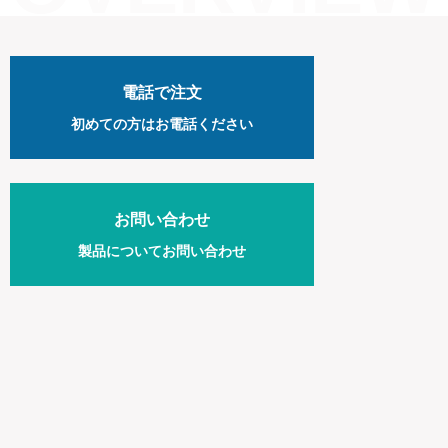
電話で注文
初めての方は
お電話ください
お問い合わせ
製品について
お問い合わせ