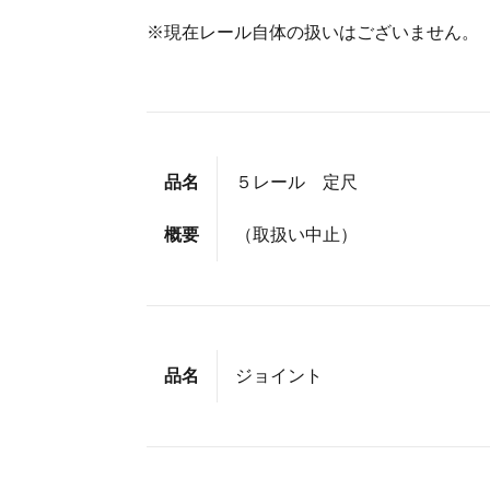
※現在レール自体の扱いはございません。
品名
５レール 定尺
概要
（取扱い中止）
品名
ジョイント