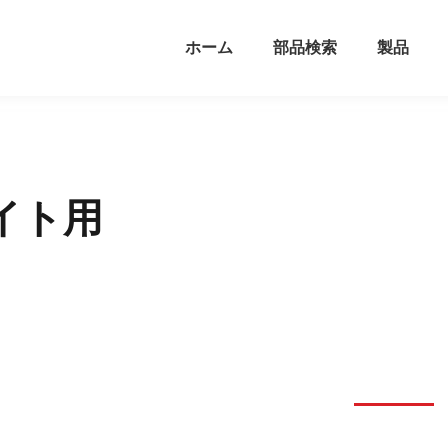
ホーム
部品検索
製品
イト用