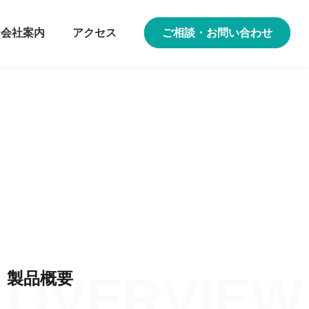
会社案内
アクセス
ご相談・お問い合わせ
製品概要